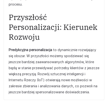
procesu.
Przyszłość
Personalizacji: Kierunek
Rozwoju
Predykcyjna personalizacja
to dynamicznie rozwijający
się obszar. W przyszłości możemy spodziewać się
jeszcze bardziej zaawansowanych algorytmów, które
będą w stanie przewidywać potrzeby klientów z jeszcze
większą precyzją. Rozwój sztucznej inteligencji i
Internetu Rzeczy (IoT) otwierają nowe możliwości w
zakresie zbierania i analizowania danych, co pozwoli na
jeszcze bardziej spersonalizowane doświadczenia.