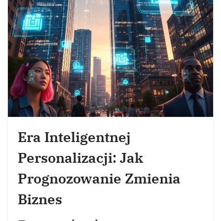
Era Inteligentnej
Personalizacji: Jak
Prognozowanie Zmienia
Biznes