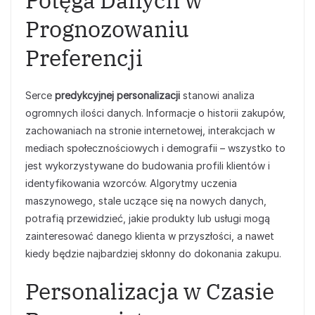
Potęga Danych w
Prognozowaniu
Preferencji
Serce
predykcyjnej personalizacji
stanowi analiza
ogromnych ilości danych. Informacje o historii zakupów,
zachowaniach na stronie internetowej, interakcjach w
mediach społecznościowych i demografii – wszystko to
jest wykorzystywane do budowania profili klientów i
identyfikowania wzorców. Algorytmy uczenia
maszynowego, stale uczące się na nowych danych,
potrafią przewidzieć, jakie produkty lub usługi mogą
zainteresować danego klienta w przyszłości, a nawet
kiedy będzie najbardziej skłonny do dokonania zakupu.
Personalizacja w Czasie