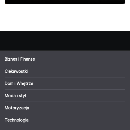
Biznes i Finanse
Ciekawostki
Dom i Wnętrze
Moda i styl
Motoryzacja
Technologia