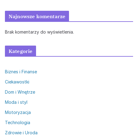
Najnowsze komentarze
Brak komentarzy do wyświetlenia.
Kategorie
Biznes i Finanse
Ciekawostki
Dom i Wnętrze
Moda i styl
Motoryzacja
Technologia
Zdrowie i Uroda