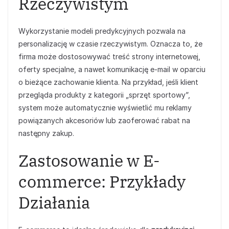
Rzeczywistym
Wykorzystanie modeli predykcyjnych pozwala na
personalizację w czasie rzeczywistym. Oznacza to, że
firma może dostosowywać treść strony internetowej,
oferty specjalne, a nawet komunikację e-mail w oparciu
o bieżące zachowanie klienta. Na przykład, jeśli klient
przegląda produkty z kategorii „sprzęt sportowy”,
system może automatycznie wyświetlić mu reklamy
powiązanych akcesoriów lub zaoferować rabat na
następny zakup.
Zastosowanie w E-
commerce: Przykłady
Działania