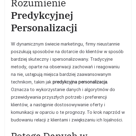
Rozumienie
Predykcyjnej
Personalizacji
W dynamicznym świecie marketingu, firmy nieustannie
poszukują sposobów na dotarcie do klientów w sposób
bardziej skuteczny i spersonalizowany. Tradycyjne
metody, oparte na obserwacji zachowań i reagowaniu
na nie, ustępują miejsca bardziej zaawansowanym
technikom, takim jak
predykcyjna personalizacja
.
Oznacza to wykorzystanie danych i algorytmów do
przewidywania przyszłych potrzeb i preferencji
klientów, a następnie dostosowywanie oferty i
komunikacji w oparciu o te prognozy. To krok naprzód w
budowaniu relacji z klientami i zwiększaniu ich lojalności.