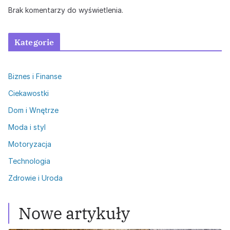
Brak komentarzy do wyświetlenia.
Kategorie
Biznes i Finanse
Ciekawostki
Dom i Wnętrze
Moda i styl
Motoryzacja
Technologia
Zdrowie i Uroda
Nowe artykuły