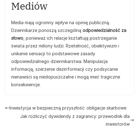
Mediów
Media mają ogromny wpływ na opinię publiczną.
Dziennikarze ponoszą szczególną
odpowiedzialność za
słowo
, ponieważ ich relacje kształtują postrzeganie
świata przez miliony ludzi. Rzetelność, obiektywizm i
unikanie sensacji to podstawowe zasady
odpowiedzialnego dziennikarstwa. Manipulacja
informacją, szerzenie dezinformacji czy podsycanie
nienawiści są niedopuszczalne i mogą mieć tragiczne
konsekwencje.
Inwestycja w bezpieczną przyszłość: obligacje skarbowe
Jak rozliczyć dywidendy z zagranicy: przewodnik dla
inwestorów