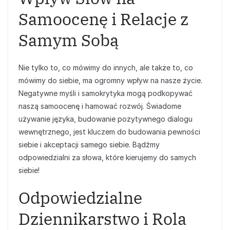
Samoocenę i Relacje z
Samym Sobą
Nie tylko to, co mówimy do innych, ale także to, co
mówimy do siebie, ma ogromny wpływ na nasze życie.
Negatywne myśli i samokrytyka mogą podkopywać
naszą samoocenę i hamować rozwój. Świadome
używanie języka, budowanie pozytywnego dialogu
wewnętrznego, jest kluczem do budowania pewności
siebie i akceptacji samego siebie. Bądźmy
odpowiedzialni za słowa, które kierujemy do samych
siebie!
Odpowiedzialne
Dziennikarstwo i Rola