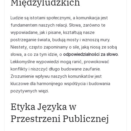
Międzyludzkich
Ludzie są istotami społecznymi, a komunikacja jest
fundamentem naszych relacji. Słowa, zarówno te
wypowiadane, jak i pisane, kształtują nasze
postrzeganie świata, budują mosty i wznoszą mury.
Niestety, często zapominamy o sile, jaką niosą ze sobą
słowa, a co za tym idzie, o
odpowiedzialności za słowo
.
Lekkomyślne wypowiedzi mogą ranić, prowokować
konflikty i niszczyć długo budowane zaufanie.
Zrozumienie wpływu naszych komunikatów jest
kluczowe dla harmonijnego współżycia i budowania
pozytywnych więzi.
Etyka Języka w
Przestrzeni Publicznej