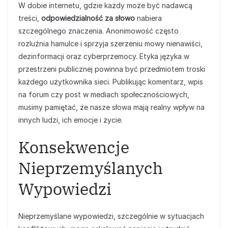
W dobie internetu, gdzie każdy może być nadawcą
treści,
odpowiedzialność za słowo
nabiera
szczególnego znaczenia. Anonimowość często
rozluźnia hamulce i sprzyja szerzeniu mowy nienawiści,
dezinformacji oraz cyberprzemocy. Etyka języka w
przestrzeni publicznej powinna być przedmiotem troski
każdego użytkownika sieci. Publikując komentarz, wpis
na forum czy post w mediach społecznościowych,
musimy pamiętać, że nasze słowa mają realny wpływ na
innych ludzi, ich emocje i życie.
Konsekwencje
Nieprzemyślanych
Wypowiedzi
Nieprzemyślane wypowiedzi, szczególnie w sytuacjach