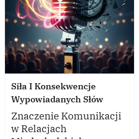
Siła I Konsekwencje
Wypowiadanych Słów
Znaczenie Komunikacji
w Relacjach