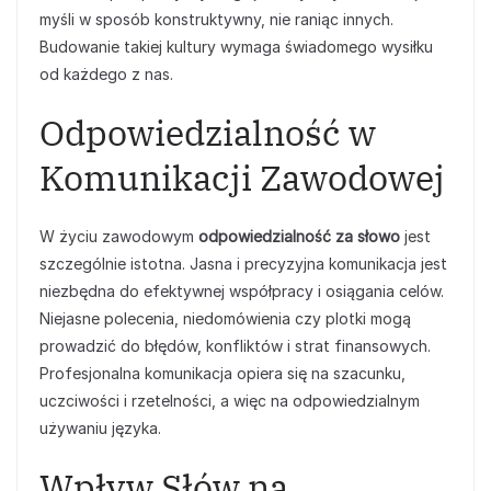
myśli w sposób konstruktywny, nie raniąc innych.
Budowanie takiej kultury wymaga świadomego wysiłku
od każdego z nas.
Odpowiedzialność w
Komunikacji Zawodowej
W życiu zawodowym
odpowiedzialność za słowo
jest
szczególnie istotna. Jasna i precyzyjna komunikacja jest
niezbędna do efektywnej współpracy i osiągania celów.
Niejasne polecenia, niedomówienia czy plotki mogą
prowadzić do błędów, konfliktów i strat finansowych.
Profesjonalna komunikacja opiera się na szacunku,
uczciwości i rzetelności, a więc na odpowiedzialnym
używaniu języka.
Wpływ Słów na