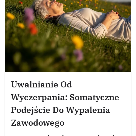
Uwalnianie Od
Wyczerpania: Somatyczne
Podejście Do Wypalenia
Zawodowego