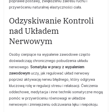
poprawie postawy, zwiększeniu zakresu ruchu i
przywróceniu naturalnej elastyczności ciała.
Odzyskiwanie Kontroli
nad Układem
Nerwowym
Osoby cierpiące na wypalenie zawodowe często
doświadczają chronicznego pobudzenia układu
nerwowego.
Somatyka w pracy z wypaleniem
zawodowym
uczy, jak regulować układ nerwowy
poprzez aktywację nerwu błędnego, który odgrywa
kluczową rolę w regulacji stresu i relaksacji. Ćwiczenia
oddechowe, medytacja i inne techniki somatyczne mogą
pomóc w przywróceniu równowagi w układzie
nerwowym i zmniejszeniu odczuwania lęku i niepokoju.