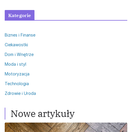
Kategorie
Biznes i Finanse
Ciekawostki
Dom i Wnętrze
Moda i styl
Motoryzacja
Technologia
Zdrowie i Uroda
Nowe artykuły