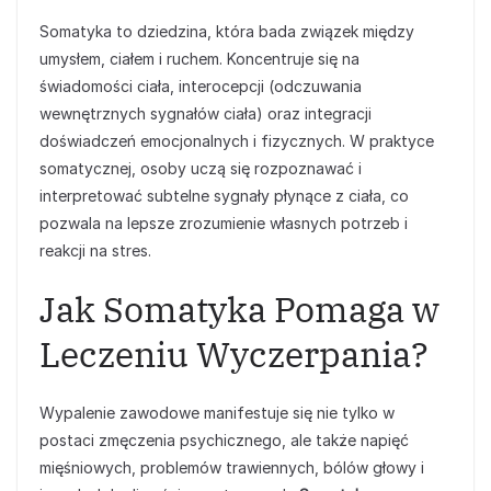
Somatyka to dziedzina, która bada związek między
umysłem, ciałem i ruchem. Koncentruje się na
świadomości ciała, interocepcji (odczuwania
wewnętrznych sygnałów ciała) oraz integracji
doświadczeń emocjonalnych i fizycznych. W praktyce
somatycznej, osoby uczą się rozpoznawać i
interpretować subtelne sygnały płynące z ciała, co
pozwala na lepsze zrozumienie własnych potrzeb i
reakcji na stres.
Jak Somatyka Pomaga w
Leczeniu Wyczerpania?
Wypalenie zawodowe manifestuje się nie tylko w
postaci zmęczenia psychicznego, ale także napięć
mięśniowych, problemów trawiennych, bólów głowy i