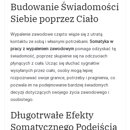
Budowanie Świadomości
Siebie poprzez Ciało
Wypalenie zawodowe często wiąże się z utratą
kontaktu ze sobą i własnymi potrzebami.
Somatyka w
pracy z wypaleniem zawodowym
pomaga odzyskać tę
świadomość, poprzez skupienie się na odczuciach
płynących z ciała. Ucząc się słuchać sygnałów
wysyłanych przez ciało, osoby mogą lepiej
rozpoznawać swoje granice, potrzeby i pragnienia, co
pozwala im na podejmowanie bardziej świadomych
decyzji dotyczących swojego życia zawodowego i
osobistego.
Długotrwałe Efekty
Somatycznego Podejścia