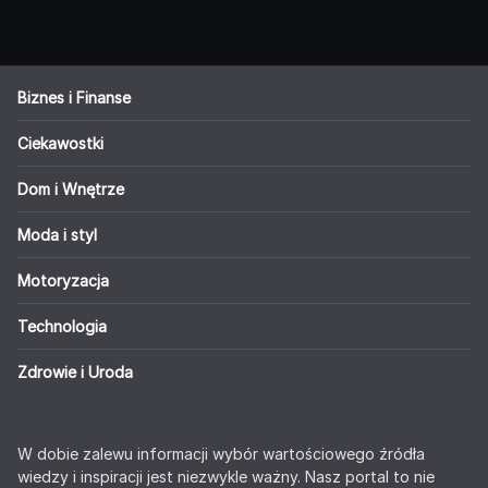
Biznes i Finanse
Ciekawostki
Dom i Wnętrze
Moda i styl
Motoryzacja
Technologia
Zdrowie i Uroda
W dobie zalewu informacji wybór wartościowego źródła
wiedzy i inspiracji jest niezwykle ważny. Nasz portal to nie