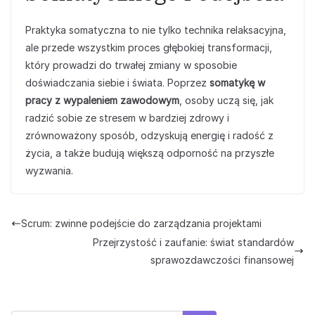
Praktyka somatyczna to nie tylko technika relaksacyjna,
ale przede wszystkim proces głębokiej transformacji,
który prowadzi do trwałej zmiany w sposobie
doświadczania siebie i świata. Poprzez
somatykę w
pracy z wypaleniem zawodowym
, osoby uczą się, jak
radzić sobie ze stresem w bardziej zdrowy i
zrównoważony sposób, odzyskują energię i radość z
życia, a także budują większą odporność na przyszłe
wyzwania.
Scrum: zwinne podejście do zarządzania projektami
Przejrzystość i zaufanie: świat standardów
sprawozdawczości finansowej