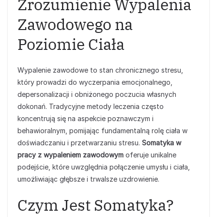
Zrozumienie Wypalenia
Zawodowego na
Poziomie Ciała
Wypalenie zawodowe to stan chronicznego stresu,
który prowadzi do wyczerpania emocjonalnego,
depersonalizacji i obniżonego poczucia własnych
dokonań. Tradycyjne metody leczenia często
koncentrują się na aspekcie poznawczym i
behawioralnym, pomijając fundamentalną rolę ciała w
doświadczaniu i przetwarzaniu stresu.
Somatyka w
pracy z wypaleniem zawodowym
oferuje unikalne
podejście, które uwzględnia połączenie umysłu i ciała,
umożliwiając głębsze i trwalsze uzdrowienie.
Czym Jest Somatyka?