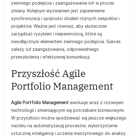
zwinnego podejścia i zaangażowanie ich w proces
zmiany. Kolejnym wyzwaniem jest zapewnienie
synchronizacji i spójności działań różnych zespołów i
projektów. Ważne jest również, aby skutecznie
zarządzać ryzykiem i niepewnością, które są
nieodłącznym elementem zwinnego podejścia. Sukces
zależy od zaangażowania, odpowiedniego
przeszkolenia i efektywnej komunikacji.
Przyszłość Agile
Portfolio Management
Agile Portfolio Management
ewoluuje wraz z rozwojem
technologii i zmieniającymi się potrzebami biznesowymi.
W przyszłości można spodziewać się jeszcze większego
nacisku na automatyzację procesów, wykorzystanie
sztucznej inteligencji i uczenia maszynowego do analizy