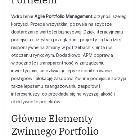
Wdrożenie
Agile Portfolio Management
przynosi szereg
korzyści. Przede wszystkim, pozwala na szybsze
dostarczanie wartości biznesowej. Dzięki iteracyjnemu
podejściu i częstym przeglądom, projekty są bardziej
responsywne na zmiany w potrzebach klienta i w
otoczeniu rynkowym. Dodatkowo, APM poprawia
widoczność i transparentność w zarządzaniu
inwestycjami, umożliwiając lepsze monitorowanie
postępów i alokację zasobów. Zwinne podejście sprzyja
także lepszemu zaangażowaniu zespołów i
interesariuszy, co przekłada się na wyższą jakość i
efektywność projektów.
Główne Elementy
Zwinnego Portfolio