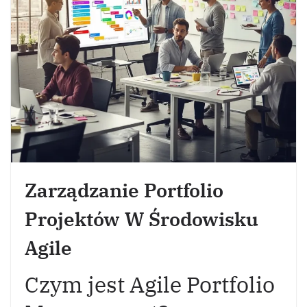
Zarządzanie Portfolio
Projektów W Środowisku
Agile
Czym jest Agile Portfolio