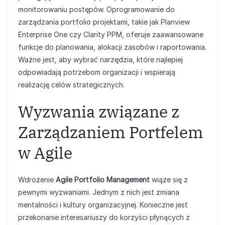
monitorowaniu postępów. Oprogramowanie do
zarządzania portfolio projektami, takie jak Planview
Enterprise One czy Clarity PPM, oferuje zaawansowane
funkcje do planowania, alokacji zasobów i raportowania.
Ważne jest, aby wybrać narzędzia, które najlepiej
odpowiadają potrzebom organizacji i wspierają
realizację celów strategicznych.
Wyzwania związane z
Zarządzaniem Portfelem
w Agile
Wdrożenie
Agile Portfolio Management
wiąże się z
pewnymi wyzwaniami. Jednym z nich jest zmiana
mentalności i kultury organizacyjnej. Konieczne jest
przekonanie interesariuszy do korzyści płynących z