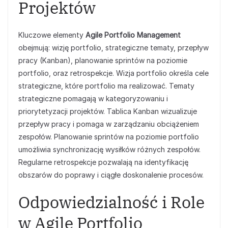
Projektów
Kluczowe elementy
Agile Portfolio Management
obejmują: wizję portfolio, strategiczne tematy, przepływ
pracy (Kanban), planowanie sprintów na poziomie
portfolio, oraz retrospekcje. Wizja portfolio określa cele
strategiczne, które portfolio ma realizować. Tematy
strategiczne pomagają w kategoryzowaniu i
priorytetyzacji projektów. Tablica Kanban wizualizuje
przepływ pracy i pomaga w zarządzaniu obciążeniem
zespołów. Planowanie sprintów na poziomie portfolio
umożliwia synchronizację wysiłków różnych zespołów.
Regularne retrospekcje pozwalają na identyfikację
obszarów do poprawy i ciągłe doskonalenie procesów.
Odpowiedzialność i Role
w Agile Portfolio