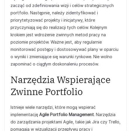
zacząć od zdefiniowania wizji i celów strategicznych
portfolio. Następnie, należy zidentyfikować i
priorytetyzować projekty i inicjatywy, które
przyczyniają się do realizacji tych celów. Kolejnym
krokiem jest wdrożenie zwinnych metod pracy na
poziomie projektów. Ważne jest, aby regularnie
monitorować postępy i dostosowywać plany w oparciu
o wyniki i zmieniające się warunki rynkowe. Nie wolno
zapominać o ciągłym doskonaleniu procesów.
Narzędzia Wspierające
Zwinne Portfolio
Istnieje wiele narzędzi, które mogą wspierać
implementację
Agile Portfolio Management
. Narzędzia
do zarządzania projektami Agile, takie jak Jira czy Trello,
pomagają w wizualizacji przepływu pracy i