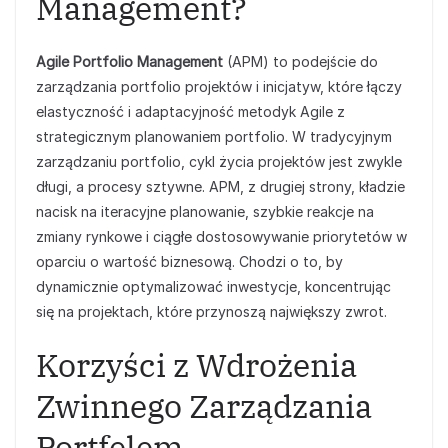
Management?
Agile Portfolio Management
(APM) to podejście do
zarządzania portfolio projektów i inicjatyw, które łączy
elastyczność i adaptacyjność metodyk Agile z
strategicznym planowaniem portfolio. W tradycyjnym
zarządzaniu portfolio, cykl życia projektów jest zwykle
długi, a procesy sztywne. APM, z drugiej strony, kładzie
nacisk na iteracyjne planowanie, szybkie reakcje na
zmiany rynkowe i ciągłe dostosowywanie priorytetów w
oparciu o wartość biznesową. Chodzi o to, by
dynamicznie optymalizować inwestycje, koncentrując
się na projektach, które przynoszą największy zwrot.
Korzyści z Wdrożenia
Zwinnego Zarządzania
Portfelem