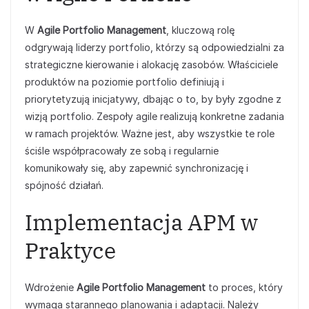
W
Agile Portfolio Management
, kluczową rolę
odgrywają liderzy portfolio, którzy są odpowiedzialni za
strategiczne kierowanie i alokację zasobów. Właściciele
produktów na poziomie portfolio definiują i
priorytetyzują inicjatywy, dbając o to, by były zgodne z
wizją portfolio. Zespoły agile realizują konkretne zadania
w ramach projektów. Ważne jest, aby wszystkie te role
ściśle współpracowały ze sobą i regularnie
komunikowały się, aby zapewnić synchronizację i
spójność działań.
Implementacja APM w
Praktyce
Wdrożenie
Agile Portfolio Management
to proces, który
wymaga starannego planowania i adaptacji. Należy