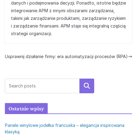
danych i podejmowania decyzji. Ponadto, istotne będzie
integrowanie APM z innymi obszarami zarządzania,
takimi jak zarządzanie produktami, zarządzanie ryzykiem
i zarządzanie finansami. APM staje się integralną częścią
strategii organizacji.
Usprawnij działanie firmy: era automatyzacji procesów (RPA)
Szukaj
Ostatnie wpisy
Panele winylowe jodełka francuska – elegancja inspirowana
klasyką