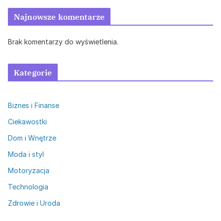
Najnowsze komentarze
Brak komentarzy do wyświetlenia.
Kategorie
Biznes i Finanse
Ciekawostki
Dom i Wnętrze
Moda i styl
Motoryzacja
Technologia
Zdrowie i Uroda