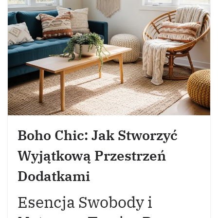
Boho Chic: Jak Stworzyć
Wyjątkową Przestrzeń
Dodatkami
Esencja Swobody i