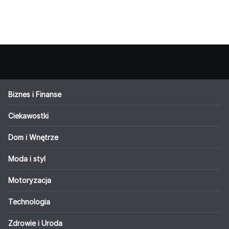
Biznes i Finanse
Ciekawostki
Dom i Wnętrze
Moda i styl
Motoryzacja
Technologia
Zdrowie i Uroda