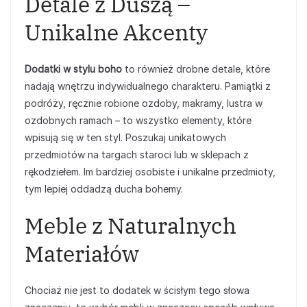
Detale z Duszą –
Unikalne Akcenty
Dodatki w stylu boho
to również drobne detale, które
nadają wnętrzu indywidualnego charakteru. Pamiątki z
podróży, ręcznie robione ozdoby, makramy, lustra w
ozdobnych ramach – to wszystko elementy, które
wpisują się w ten styl. Poszukaj unikatowych
przedmiotów na targach staroci lub w sklepach z
rękodziełem. Im bardziej osobiste i unikalne przedmioty,
tym lepiej oddadzą ducha bohemy.
Meble z Naturalnych
Materiałów
Chociaż nie jest to dodatek w ścisłym tego słowa