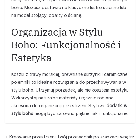
boho. Możesz postawić na klasyczne lustro ścienne lub
na model stojący, oparty o ścianę.
Organizacja w Stylu
Boho: Funkcjonalność i
Estetyka
Koszki z trawy morskiej, drewniane skrzynki i ceramiczne
pojemniki to idealne rozwiązania do przechowywania w
stylu boho. Utrzymuj porządek, ale nie kosztem estetyki.
Wykorzystaj naturalne materiały i ręcznie robione
akcesoria do organizacji przestrzeni. Stylowe
dodatki w
stylu boho
mogą być zarówno piękne, jak i funkcjonalne.
Kreowanie przestrzeni: twój przewodnik po aranżacji wnętrz