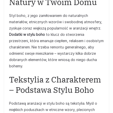
Natury w Twoim Domu
Styl boho, z jego zamiłowaniem do naturalnych
materiałów, etnicznych wzorów i swobodnej atmosfery,
zyskuje coraz większą popularność w aranżacji wnętrz.
Dodatki w stylu boho
to klucz do stworzenia
przestrzeni, która emanuje ciepłem, relaksem i osobistym
charakterem. Nie trzeba remontu generalnego, aby
odmienić swoje mieszkanie – wystarczy kilka dobrze
dobranych elementów, które wniosą do niego ducha
bohemy.
Tekstylia z Charakterem
– Podstawa Stylu Boho
Podstawą aranżacji w stylu boho są tekstylia. Myśl o
miękkich poduszkach w etniczne wzory, plecionych