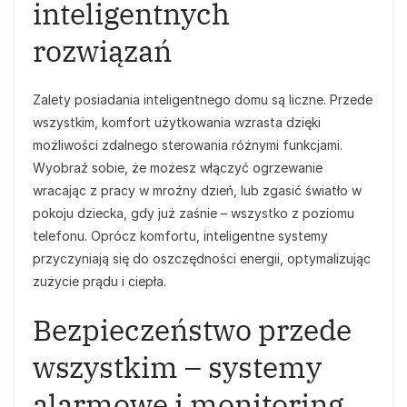
inteligentnych
rozwiązań
Zalety posiadania inteligentnego domu są liczne. Przede
wszystkim, komfort użytkowania wzrasta dzięki
możliwości zdalnego sterowania różnymi funkcjami.
Wyobraź sobie, że możesz włączyć ogrzewanie
wracając z pracy w mroźny dzień, lub zgasić światło w
pokoju dziecka, gdy już zaśnie – wszystko z poziomu
telefonu. Oprócz komfortu, inteligentne systemy
przyczyniają się do oszczędności energii, optymalizując
zużycie prądu i ciepła.
Bezpieczeństwo przede
wszystkim – systemy
alarmowe i monitoring