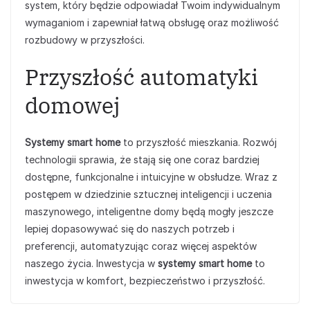
system, który będzie odpowiadał Twoim indywidualnym
wymaganiom i zapewniał łatwą obsługę oraz możliwość
rozbudowy w przyszłości.
Przyszłość automatyki
domowej
Systemy smart home
to przyszłość mieszkania. Rozwój
technologii sprawia, że stają się one coraz bardziej
dostępne, funkcjonalne i intuicyjne w obsłudze. Wraz z
postępem w dziedzinie sztucznej inteligencji i uczenia
maszynowego, inteligentne domy będą mogły jeszcze
lepiej dopasowywać się do naszych potrzeb i
preferencji, automatyzując coraz więcej aspektów
naszego życia. Inwestycja w
systemy smart home
to
inwestycja w komfort, bezpieczeństwo i przyszłość.