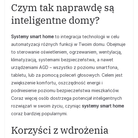
Czym tak naprawdę są
inteligentne domy?
Systemy smart home
to integracja technologii w celu
automatyzacji różnych funkcji w Twoim domu. Obejmuje
to sterowanie oświetleniem, ogrzewaniem, wentylacją,
klimatyzacją, systemami bezpieczeństwa, a nawet
urządzeniami AGD – wszystko z poziomu smartfona,
tabletu, lub za pomocą poleceń głosowych. Celem jest
zwiększenie komfortu, oszczędność energii i
podniesienie poziomu bezpieczeństwa mieszkańców.
Coraz więcej osób dostrzega potencjał inteligentnych
rozwiązań w swoim życiu, czyniąc
systemy smart home
coraz bardziej popularnymi.
Korzyści z wdrożenia