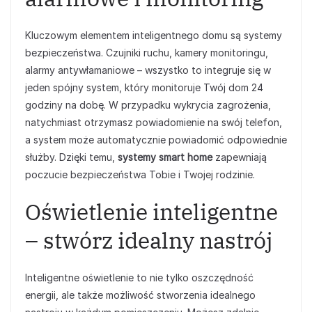
Kluczowym elementem inteligentnego domu są systemy
bezpieczeństwa. Czujniki ruchu, kamery monitoringu,
alarmy antywłamaniowe – wszystko to integruje się w
jeden spójny system, który monitoruje Twój dom 24
godziny na dobę. W przypadku wykrycia zagrożenia,
natychmiast otrzymasz powiadomienie na swój telefon,
a system może automatycznie powiadomić odpowiednie
służby. Dzięki temu,
systemy smart home
zapewniają
poczucie bezpieczeństwa Tobie i Twojej rodzinie.
Oświetlenie inteligentne
– stwórz idealny nastrój
Inteligentne oświetlenie to nie tylko oszczędność
energii, ale także możliwość stworzenia idealnego