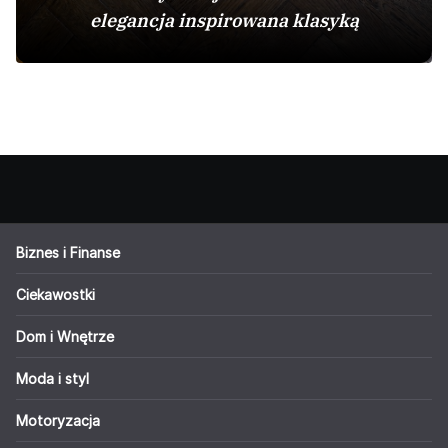
elegancja inspirowana klasyką
Biznes i Finanse
Ciekawostki
Dom i Wnętrze
Moda i styl
Motoryzacja