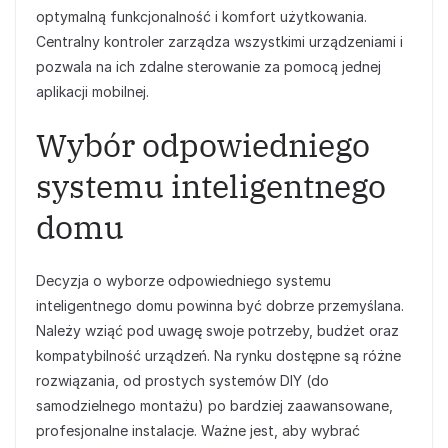
optymalną funkcjonalność i komfort użytkowania.
Centralny kontroler zarządza wszystkimi urządzeniami i
pozwala na ich zdalne sterowanie za pomocą jednej
aplikacji mobilnej.
Wybór odpowiedniego
systemu inteligentnego
domu
Decyzja o wyborze odpowiedniego systemu
inteligentnego domu powinna być dobrze przemyślana.
Należy wziąć pod uwagę swoje potrzeby, budżet oraz
kompatybilność urządzeń. Na rynku dostępne są różne
rozwiązania, od prostych systemów DIY (do
samodzielnego montażu) po bardziej zaawansowane,
profesjonalne instalacje. Ważne jest, aby wybrać