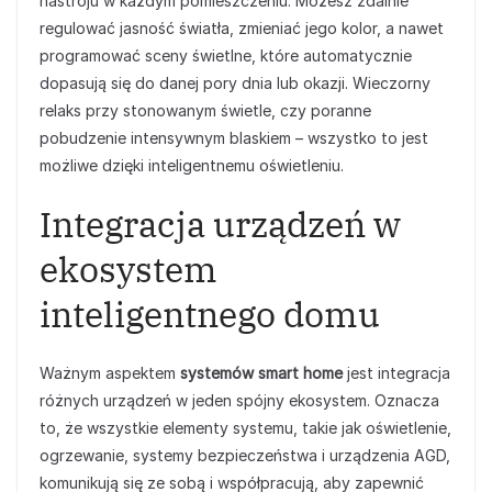
nastroju w każdym pomieszczeniu. Możesz zdalnie
regulować jasność światła, zmieniać jego kolor, a nawet
programować sceny świetlne, które automatycznie
dopasują się do danej pory dnia lub okazji. Wieczorny
relaks przy stonowanym świetle, czy poranne
pobudzenie intensywnym blaskiem – wszystko to jest
możliwe dzięki inteligentnemu oświetleniu.
Integracja urządzeń w
ekosystem
inteligentnego domu
Ważnym aspektem
systemów smart home
jest integracja
różnych urządzeń w jeden spójny ekosystem. Oznacza
to, że wszystkie elementy systemu, takie jak oświetlenie,
ogrzewanie, systemy bezpieczeństwa i urządzenia AGD,
komunikują się ze sobą i współpracują, aby zapewnić