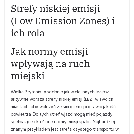
Strefy niskiej emisji
(Low Emission Zones) i
ich rola
Jak normy emisji
wpływają na ruch
miejski
Wielka Brytania, podobnie jak wiele innych krajów,
aktywnie wdraża strefy niskiej emisji (LEZ) w swoich
miastach, aby walczyć ze smogiem i poprawić jakość
powietrza. Do tych stref wjazd mogą mieć pojazdy
spełniające określone normy emisji spalin. Najbardziej
znanym przykładem jest strefa czystego transportu w