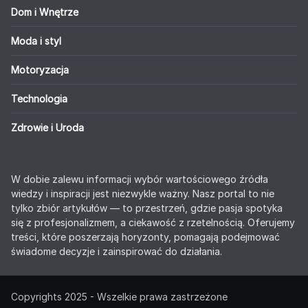
Dom i Wnętrze
Moda i styl
Motoryzacja
Technologia
Zdrowie i Uroda
W dobie zalewu informacji wybór wartościowego źródła
wiedzy i inspiracji jest niezwykle ważny. Nasz portal to nie
tylko zbiór artykułów — to przestrzeń, gdzie pasja spotyka
się z profesjonalizmem, a ciekawość z rzetelnością. Oferujemy
treści, które poszerzają horyzonty, pomagają podejmować
świadome decyzje i zainspirować do działania.
Copyrights 2025 - Wszelkie prawa zastrzeżone