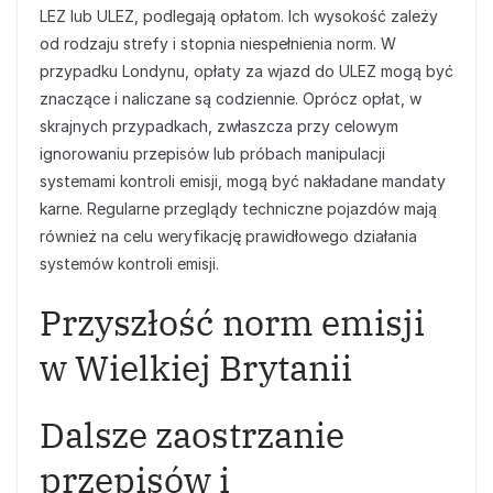
LEZ lub ULEZ, podlegają opłatom. Ich wysokość zależy
od rodzaju strefy i stopnia niespełnienia norm. W
przypadku Londynu, opłaty za wjazd do ULEZ mogą być
znaczące i naliczane są codziennie. Oprócz opłat, w
skrajnych przypadkach, zwłaszcza przy celowym
ignorowaniu przepisów lub próbach manipulacji
systemami kontroli emisji, mogą być nakładane mandaty
karne. Regularne przeglądy techniczne pojazdów mają
również na celu weryfikację prawidłowego działania
systemów kontroli emisji.
Przyszłość norm emisji
w Wielkiej Brytanii
Dalsze zaostrzanie
przepisów i