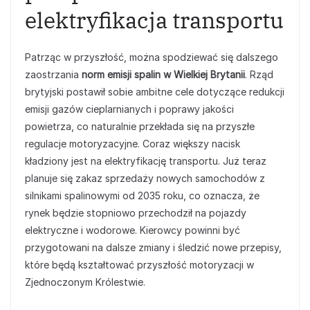
elektryfikacja transportu
Patrząc w przyszłość, można spodziewać się dalszego
zaostrzania
norm emisji spalin w Wielkiej Brytanii
. Rząd
brytyjski postawił sobie ambitne cele dotyczące redukcji
emisji gazów cieplarnianych i poprawy jakości
powietrza, co naturalnie przekłada się na przyszłe
regulacje motoryzacyjne. Coraz większy nacisk
kładziony jest na elektryfikację transportu. Już teraz
planuje się zakaz sprzedaży nowych samochodów z
silnikami spalinowymi od 2035 roku, co oznacza, że
rynek będzie stopniowo przechodził na pojazdy
elektryczne i wodorowe. Kierowcy powinni być
przygotowani na dalsze zmiany i śledzić nowe przepisy,
które będą kształtować przyszłość motoryzacji w
Zjednoczonym Królestwie.