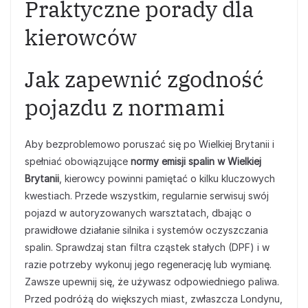
Praktyczne porady dla
kierowców
Jak zapewnić zgodność
pojazdu z normami
Aby bezproblemowo poruszać się po Wielkiej Brytanii i
spełniać obowiązujące
normy emisji spalin w Wielkiej
Brytanii
, kierowcy powinni pamiętać o kilku kluczowych
kwestiach. Przede wszystkim, regularnie serwisuj swój
pojazd w autoryzowanych warsztatach, dbając o
prawidłowe działanie silnika i systemów oczyszczania
spalin. Sprawdzaj stan filtra cząstek stałych (DPF) i w
razie potrzeby wykonuj jego regenerację lub wymianę.
Zawsze upewnij się, że używasz odpowiedniego paliwa.
Przed podróżą do większych miast, zwłaszcza Londynu,