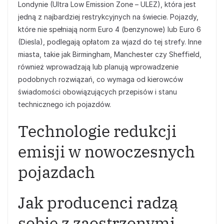
Londynie (Ultra Low Emission Zone – ULEZ), która jest
jedną z najbardziej restrykcyjnych na świecie. Pojazdy,
które nie spełniają norm Euro 4 (benzynowe) lub Euro 6
(Diesla), podlegają opłatom za wjazd do tej strefy. Inne
miasta, takie jak Birmingham, Manchester czy Sheffield,
również wprowadzają lub planują wprowadzenie
podobnych rozwiązań, co wymaga od kierowców
świadomości obowiązujących przepisów i stanu
technicznego ich pojazdów.
Technologie redukcji
emisji w nowoczesnych
pojazdach
Jak producenci radzą
sobie z zaostrzonymi