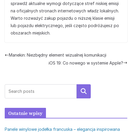
sprawdź aktualne wymogi dotyczące stref niskiej emisji
na oficjalnych stronach internetowych władz lokalnych.
Warto rozważyć zakup pojazdu o niższej klasie emisji
lub pojazdu elektrycznego, jeśli często podróżujesz po
obszarach miejskich.
Manekin: Niezbędny element wizualnej komunikacji
iOS 19: Co nowego w systemie Apple?
Szukaj
Ostatnie wpisy
Panele winylowe jodełka francuska – elegancja inspirowana