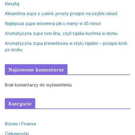
klasyką
Aksamitna zupa z cukinii: prosty przepis na szybki obiad
Najlepsza zupa wiosenna jak u mamy w 45 minut
Aromatyczna zupa tom kha, czyli tajska kuchnia w domu
Aromatyczna zupa krewetkowa w stylu tajskim – przepis krok
po kroku
Najnowsze komentarze
Brak komentarzy do wyświetlenia.
Kategorie
Biznes i Finanse
Ciekawostki