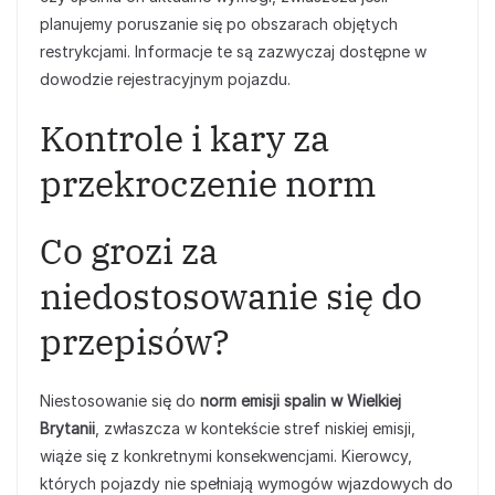
planujemy poruszanie się po obszarach objętych
restrykcjami. Informacje te są zazwyczaj dostępne w
dowodzie rejestracyjnym pojazdu.
Kontrole i kary za
przekroczenie norm
Co grozi za
niedostosowanie się do
przepisów?
Niestosowanie się do
norm emisji spalin w Wielkiej
Brytanii
, zwłaszcza w kontekście stref niskiej emisji,
wiąże się z konkretnymi konsekwencjami. Kierowcy,
których pojazdy nie spełniają wymogów wjazdowych do