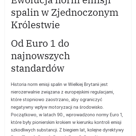
spalin w Zjednoczonym
Królestwie
Od Euro 1 do
najnowszych
standardów
Historia norm emisji spalin w Wielkiej Brytanii jest
nierozerwalnie związana z europejskimi regulacjami,
które stopniowo zaostrzano, aby ograniczyć
negatywny wpływ motoryzacji na środowisko.
Początkowo, w latach 90., wprowadzono normy Euro 1,
które były pionierskim krokiem w kierunku kontroli emisji
szkodliwych substancji. Z biegiem lat, kolejne dyrektywy