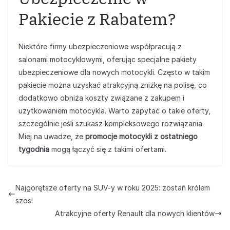
Pakiecie z Rabatem?
Niektóre firmy ubezpieczeniowe współpracują z
salonami motocyklowymi, oferując specjalne pakiety
ubezpieczeniowe dla nowych motocykli. Często w takim
pakiecie można uzyskać atrakcyjną zniżkę na polisę, co
dodatkowo obniża koszty związane z zakupem i
użytkowaniem motocykla. Warto zapytać o takie oferty,
szczególnie jeśli szukasz kompleksowego rozwiązania.
Miej na uwadze, że
promocje motocykli z ostatniego
tygodnia
mogą łączyć się z takimi ofertami.
Najgorętsze oferty na SUV-y w roku 2025: zostań królem
szos!
Atrakcyjne oferty Renault dla nowych klientów