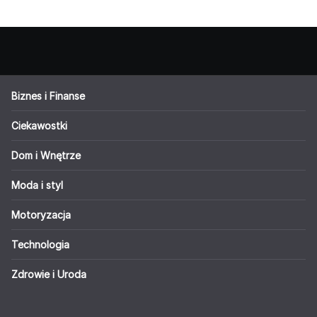
Biznes i Finanse
Ciekawostki
Dom i Wnętrze
Moda i styl
Motoryzacja
Technologia
Zdrowie i Uroda