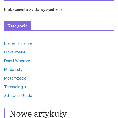
Brak komentarzy do wyświetlenia.
Kategorie
Biznes i Finanse
Ciekawostki
Dom i Wnętrze
Moda i styl
Motoryzacja
Technologia
Zdrowie i Uroda
Nowe artykuły