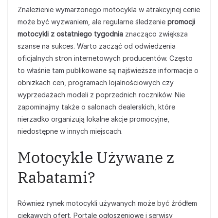
Znalezienie wymarzonego motocykla w atrakcyjnej cenie
może być wyzwaniem, ale regularne śledzenie
promocji
motocykli z ostatniego tygodnia
znacząco zwiększa
szanse na sukces. Warto zacząć od odwiedzenia
oficjalnych stron internetowych producentów. Często
to właśnie tam publikowane są najświeższe informacje o
obniżkach cen, programach lojalnościowych czy
wyprzedażach modeli z poprzednich roczników. Nie
zapominajmy także o salonach dealerskich, które
nierzadko organizują lokalne akcje promocyjne,
niedostępne w innych miejscach.
Motocykle Używane z
Rabatami?
Również rynek motocykli używanych może być źródłem
ciekawych ofert. Portale ogłoszeniowe i serwisy