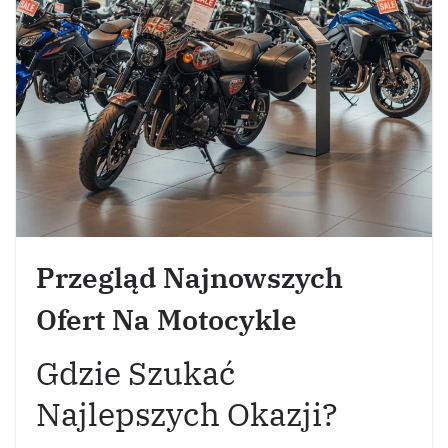
Przegląd Najnowszych
Ofert Na Motocykle
Gdzie Szukać
Najlepszych Okazji?