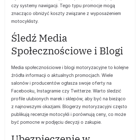
czy systemy nawigacji. Tego typu promocje mogą
znacząco obniżyć koszty związane z wyposażeniem
motocyklisty.
Śledź Media
Społecznościowe i Blogi
Media społecznościowe i blogi motoryzacyjne to kolejne
źródła informacji o aktualnych promocjach. Wiele
salonów i producentów ogłasza swoje oferty na
Facebooku, Instagramie czy Twitterze. Warto śledzić
profile ulubionych marek i sklepów, aby być na bieżąco
z najnowszymi okazjami. Blogerzy motoryzacyjni często
publikują recenzje motocykli i porównują ceny, co może
być pomocne w podjęciu decyzji o zakupie.
Ubezpieczenie w