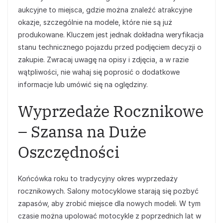
aukcyjne to miejsca, gdzie można znaleźć atrakcyjne
okazje, szczególnie na modele, które nie są już
produkowane. Kluczem jest jednak dokładna weryfikacja
stanu technicznego pojazdu przed podjęciem decyzji o
zakupie. Zwracaj uwagę na opisy i zdjęcia, a w razie
wątpliwości, nie wahaj się poprosić o dodatkowe
informacje lub umówić się na oględziny.
Wyprzedaże Rocznikowe
– Szansa na Duże
Oszczędności
Końcówka roku to tradycyjny okres wyprzedaży
rocznikowych. Salony motocyklowe starają się pozbyć
zapasów, aby zrobić miejsce dla nowych modeli. W tym
czasie można upolować motocykle z poprzednich lat w