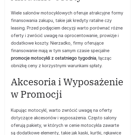
Wiele salonów motocyklowych oferuje atrakcyjne formy
finansowania zakupu, takie jak kredyty ratalne czy
leasing. Przed podjęciem decyzji warto porównać różne
oferty i zwrócić uwagę na oprocentowanie, prowizje i
dodatkowe koszty. Nierzadko, firmy oferujące
finansowanie mają w tym samym czasie specjalne
promocje motocykli z ostatniego tygodnia
, łącząc
obniżkę ceny z korzystnymi warunkami spłaty.
Akcesoria i Wyposażenie
w Promocji
Kupując motocykl, warto zwrócić uwagę na oferty
dotyczące akcesoriów i wyposażenia. Często salony
oferują pakiety, w których w cenie motocykla zawarte
są dodatkowe elementy, takie jak kaski, kurtki, rękawice