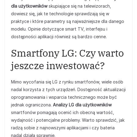
dla użytkowników
skupiające się na telewizorach,
dowiesz się, jak te technologie sprawdzają się w
praktyce i które parametry są najważniejsze dla danego
modelu. Opinie dotyczące smart TV, interfejsu i
dostępności aplikacji również są bardzo cenne.
Smartfony LG: Czy warto
jeszcze inwestować?
Mimo wycofania się LG z rynku smartfonów, wiele osób
nadal korzysta z tych urządzeń. Dostępność aktualizacji
oprogramowania i wsparcia technicznego może być
jednak ograniczona.
Analizy LG dla użytkowników
smartfonów pomagają ocenić ich obecną wartość,
wydajność i potencjalne problemy. Warto sprawdzić, jak
radzą sobie z najnowszymi aplikacjami i czy bateria
nadal działa sprawnie.