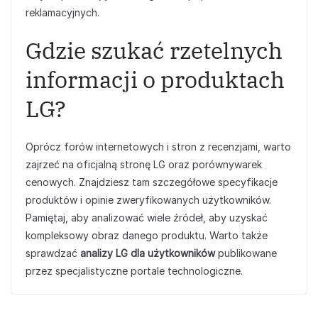
reklamacyjnych.
Gdzie szukać rzetelnych
informacji o produktach
LG?
Oprócz forów internetowych i stron z recenzjami, warto
zajrzeć na oficjalną stronę LG oraz porównywarek
cenowych. Znajdziesz tam szczegółowe specyfikacje
produktów i opinie zweryfikowanych użytkowników.
Pamiętaj, aby analizować wiele źródeł, aby uzyskać
kompleksowy obraz danego produktu. Warto także
sprawdzać
analizy LG dla użytkowników
publikowane
przez specjalistyczne portale technologiczne.