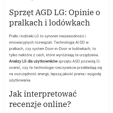
Sprzęt AGD LG: Opinie o
pralkach i lodówkach
Pralki i lodówki LG to synonim niezawodności i
innowacyjnych rozwiązań. Technologia AI DD w
pralkach, czy system Door-in-Door w lodówkach, to
tylko niektóre z cech, które wyróżniają te urządzenia.
Analizy LG dla użytkowników
sprzętu AGD pozwolą Ci
ocenić, czy te technologie rzeczywiście przekładają się
na oszczędność energii, lepszą jakość prania i wygodę
użytkowania.
Jak interpretować
recenzje online?