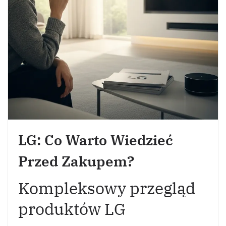
LG: Co Warto Wiedzieć
Przed Zakupem?
Kompleksowy przegląd
produktów LG