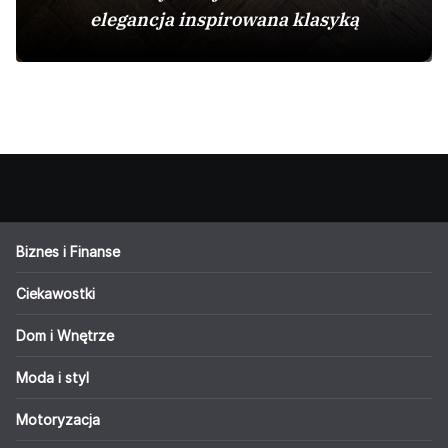
elegancja inspirowana klasyką
Biznes i Finanse
Ciekawostki
Dom i Wnętrze
Moda i styl
Motoryzacja