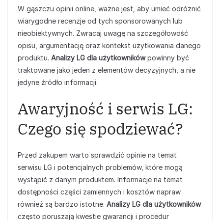
W gąszczu opinii online, ważne jest, aby umieć odróżnić
wiarygodne recenzje od tych sponsorowanych lub
nieobiektywnych. Zwracaj uwagę na szczegółowość
opisu, argumentację oraz kontekst użytkowania danego
produktu.
Analizy LG dla użytkowników
powinny być
traktowane jako jeden z elementów decyzyjnych, a nie
jedyne źródło informacji.
Awaryjność i serwis LG:
Czego się spodziewać?
Przed zakupem warto sprawdzić opinie na temat
serwisu LG i potencjalnych problemów, które mogą
wystąpić z danym produktem. Informacje na temat
dostępności części zamiennych i kosztów napraw
również są bardzo istotne.
Analizy LG dla użytkowników
często poruszają kwestie gwarancji i procedur