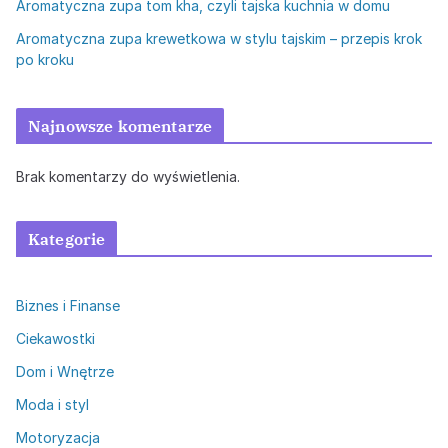
Aromatyczna zupa tom kha, czyli tajska kuchnia w domu
Aromatyczna zupa krewetkowa w stylu tajskim – przepis krok
po kroku
Najnowsze komentarze
Brak komentarzy do wyświetlenia.
Kategorie
Biznes i Finanse
Ciekawostki
Dom i Wnętrze
Moda i styl
Motoryzacja