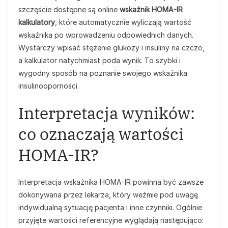
szczęście dostępne są online
wskaźnik HOMA-IR
kalkulatory
, które automatycznie wyliczają wartość
wskaźnika po wprowadzeniu odpowiednich danych.
Wystarczy wpisać stężenie glukozy i insuliny na czczo,
a kalkulator natychmiast poda wynik. To szybki i
wygodny sposób na poznanie swojego wskaźnika
insulinooporności.
Interpretacja wyników:
co oznaczają wartości
HOMA-IR?
Interpretacja wskaźnika HOMA-IR powinna być zawsze
dokonywana przez lekarza, który weźmie pod uwagę
indywidualną sytuację pacjenta i inne czynniki. Ogólnie
przyjęte wartości referencyjne wyglądają następująco: