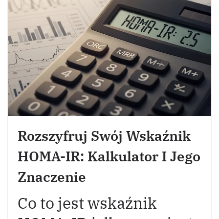
Rozszyfruj Swój Wskaźnik
HOMA-IR: Kalkulator I Jego
Znaczenie
Co to jest wskaźnik