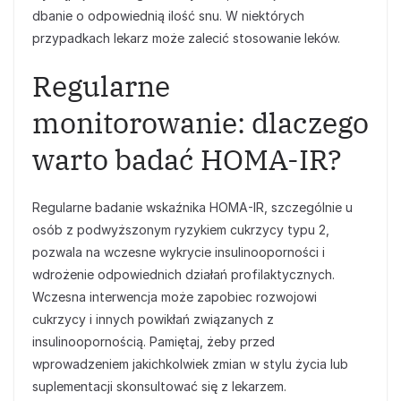
dbanie o odpowiednią ilość snu. W niektórych
przypadkach lekarz może zalecić stosowanie leków.
Regularne
monitorowanie: dlaczego
warto badać HOMA-IR?
Regularne badanie wskaźnika HOMA-IR, szczególnie u
osób z podwyższonym ryzykiem cukrzycy typu 2,
pozwala na wczesne wykrycie insulinooporności i
wdrożenie odpowiednich działań profilaktycznych.
Wczesna interwencja może zapobiec rozwojowi
cukrzycy i innych powikłań związanych z
insulinoopornością. Pamiętaj, żeby przed
wprowadzeniem jakichkolwiek zmian w stylu życia lub
suplementacji skonsultować się z lekarzem.