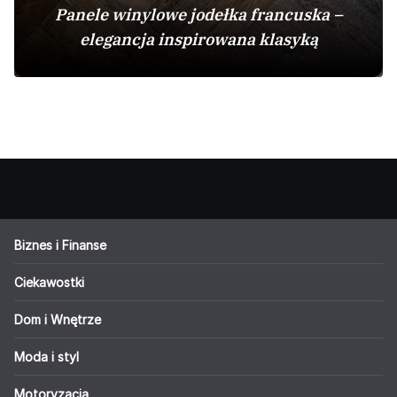
Panele winylowe jodełka francuska –
elegancja inspirowana klasyką
Biznes i Finanse
Ciekawostki
Dom i Wnętrze
Moda i styl
Motoryzacja