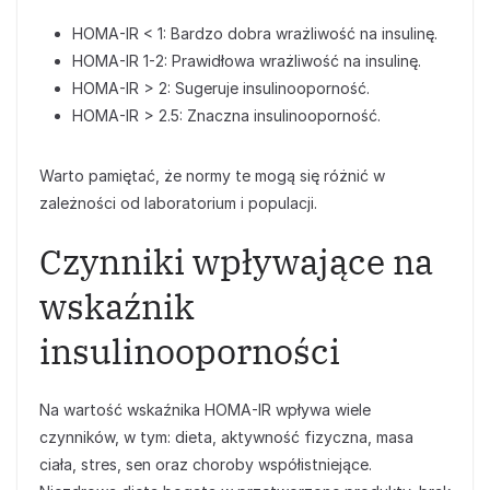
HOMA-IR < 1: Bardzo dobra wrażliwość na insulinę.
HOMA-IR 1-2: Prawidłowa wrażliwość na insulinę.
HOMA-IR > 2: Sugeruje insulinooporność.
HOMA-IR > 2.5: Znaczna insulinooporność.
Warto pamiętać, że normy te mogą się różnić w
zależności od laboratorium i populacji.
Czynniki wpływające na
wskaźnik
insulinooporności
Na wartość wskaźnika HOMA-IR wpływa wiele
czynników, w tym: dieta, aktywność fizyczna, masa
ciała, stres, sen oraz choroby współistniejące.